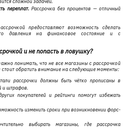
вится сложной задачей.
ть переплат.
Рассрочка без процентов — отличный
ассрочкой предоставляют возможность сделать
го давления на финансовое состояние и с
срочкой и не попасть в ловушку?
ажно понимать, что не все магазины с рассрочкой
 стоит обратить внимание на следующие моменты:
тали рассрочки должны быть чётко прописаны в
й и штрафов.
ругих покупателей и рейтинги помогут избежать
можность изменить сроки при возникновении форс-
тительно выбирать магазины, где рассрочка