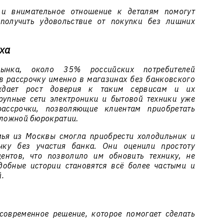
 и внимательное отношение к деталям помогут
получить удовольствие от покупки без лишних
еха
ынка, около 35% российских потребителей
в рассрочку именно в магазинах без банковского
рждает рост доверия к таким сервисам и их
рупные сети электроники и бытовой техники уже
ассрочки, позволяющие клиентам приобретать
сложной бюрократии.
мья из Москвы смогла приобрести холодильник и
ку без участия банка. Они оценили простоту
ентов, что позволило им обновить технику, не
обные истории становятся всё более частыми и
.
современное решение, которое помогает сделать