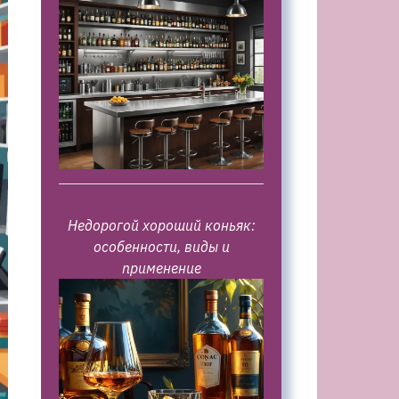
Недорогой хороший коньяк:
особенности, виды и
применение