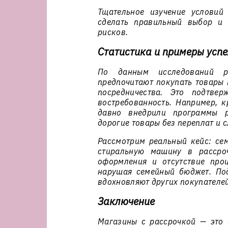
Тщательное изучение условий
сделать правильный выбор и 
рисков.
Статистика и примеры усп
По данным исследований р
предпочитают покупать товары 
посредничества. Это подтве
востребованность. Например, к
давно внедрили программы р
дорогие товары без переплат и 
Рассмотрим реальный кейс: се
стиральную машину в рассроч
оформления и отсутствие проц
нарушая семейный бюджет. Под
вдохновляют других покупателей
Заключение
Магазины с рассрочкой — это 