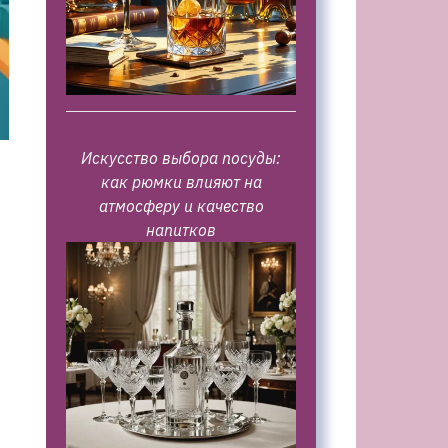
Искусство выбора посуды:
как рюмки влияют на
атмосферу и качество
напитков