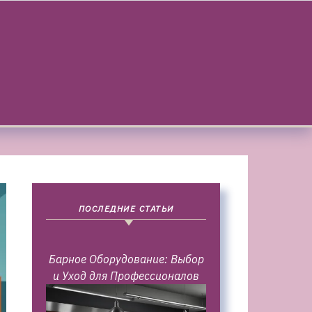
ПОСЛЕДНИЕ СТАТЬИ
Барное Оборудование: Выбор
и Уход для Профессионалов