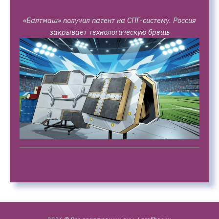
«Балтмаш» получил патент на СПГ-систему. Россия
закрывает технологическую брешь