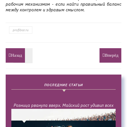
рабочим механизмом - если найти правильный баланс
между контролем и здравым смыслом.
profibar.ru
Назад
Вперёд
ПОСЛЕДНИЕ СТАТЬИ
Розница рванула вверх. Майский рост удивил всех