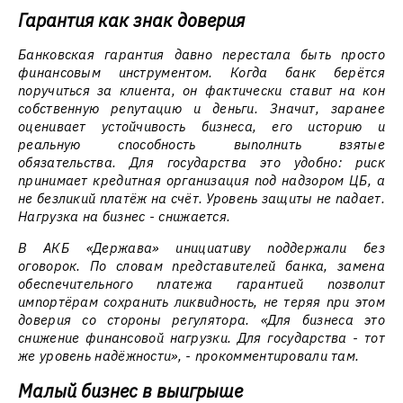
Гарантия как знак доверия
Банковская гарантия давно перестала быть просто
финансовым инструментом. Когда банк берётся
поручиться за клиента, он фактически ставит на кон
собственную репутацию и деньги. Значит, заранее
оценивает устойчивость бизнеса, его историю и
реальную способность выполнить взятые
обязательства. Для государства это удобно: риск
принимает кредитная организация под надзором ЦБ, а
не безликий платёж на счёт. Уровень защиты не падает.
Нагрузка на бизнес - снижается.
В АКБ «Держава» инициативу поддержали без
оговорок. По словам представителей банка, замена
обеспечительного платежа гарантией позволит
импортёрам сохранить ликвидность, не теряя при этом
доверия со стороны регулятора. «Для бизнеса это
снижение финансовой нагрузки. Для государства - тот
же уровень надёжности», - прокомментировали там.
Малый бизнес в выигрыше