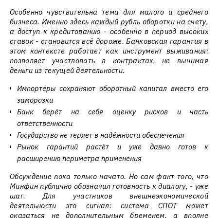
Особенно чувствительна тема для малого и среднего
бизнеса. Именно здесь каждый рубль оборотки на счету,
а доступ к кредитованию - особенно в период высоких
ставок - становится всё дороже. Банковская гарантия в
этом контексте работает как инструмент выживания:
позволяет участвовать в контрактах, не вынимая
деньги из текущей деятельности.
Импортёры сохраняют оборотный капитал вместо его
заморозки
Банк берёт на себя оценку рисков и часть
ответственности
Государство не теряет в надёжности обеспечения
Рынок гарантий растёт и уже давно готов к
расширению периметра применения
Обсуждение пока только начато. Но сам факт того, что
Минфин публично обозначил готовность к диалогу, - уже
шаг. Для участников внешнеэкономической
деятельности это сигнал: система СПОТ может
оказаться не дополнительным бременем, а вполне